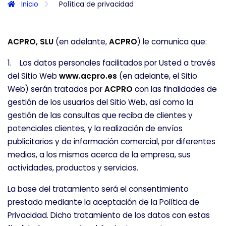
Inicio
Política de privacidad
ACPRO, SLU
(en adelante,
ACPRO
) le comunica que:
1. Los datos personales facilitados por Usted a través
del Sitio Web
www.acpro.es
(en adelante, el Sitio
Web) serán tratados por
ACPRO
con las finalidades de
gestión de los usuarios del Sitio Web, así como la
gestión de las consultas que reciba de clientes y
potenciales clientes, y la realización de envíos
publicitarios y de información comercial, por diferentes
medios, a los mismos acerca de la empresa, sus
actividades, productos y servicios.
La base del tratamiento será el consentimiento
prestado mediante la aceptación de la Política de
Privacidad. Dicho tratamiento de los datos con estas