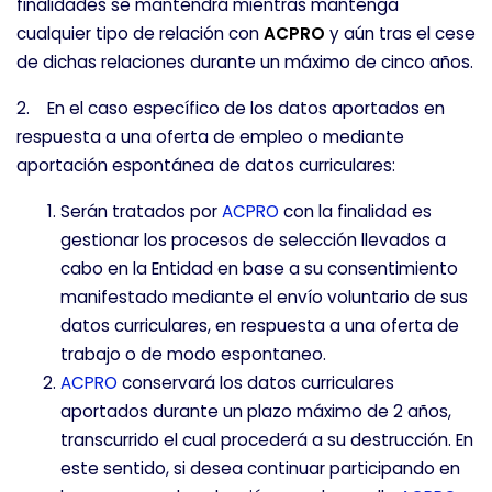
finalidades se mantendrá mientras mantenga
cualquier tipo de relación con
ACPRO
y aún tras el cese
de dichas relaciones durante un máximo de cinco años.
2. En el caso específico de los datos aportados en
respuesta a una oferta de empleo o mediante
aportación espontánea de datos curriculares:
Serán tratados por
ACPRO
con la finalidad es
gestionar los procesos de selección llevados a
cabo en la Entidad en base a su consentimiento
manifestado mediante el envío voluntario de sus
datos curriculares, en respuesta a una oferta de
trabajo o de modo espontaneo.
ACPRO
conservará los datos curriculares
aportados durante un plazo máximo de 2 años,
transcurrido el cual procederá a su destrucción. En
este sentido, si desea continuar participando en