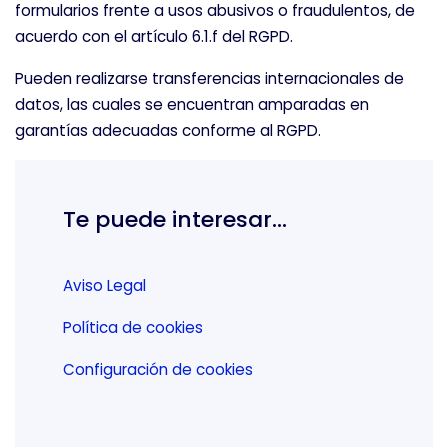
formularios frente a usos abusivos o fraudulentos, de
acuerdo con el artículo 6.1.f del RGPD.
Pueden realizarse transferencias internacionales de
datos, las cuales se encuentran amparadas en
garantías adecuadas conforme al RGPD.
Te puede interesar…
Aviso Legal
Política de cookies
Configuración de cookies