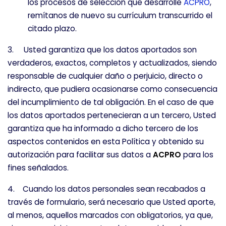
los procesos de selección que desarrolle
ACPRO
,
remítanos de nuevo su currículum transcurrido el
citado plazo.
3. Usted garantiza que los datos aportados son
verdaderos, exactos, completos y actualizados, siendo
responsable de cualquier daño o perjuicio, directo o
indirecto, que pudiera ocasionarse como consecuencia
del incumplimiento de tal obligación. En el caso de que
los datos aportados pertenecieran a un tercero, Usted
garantiza que ha informado a dicho tercero de los
aspectos contenidos en esta Política y obtenido su
autorización para facilitar sus datos a
ACPRO
para los
fines señalados.
4. Cuando los datos personales sean recabados a
través de formulario, será necesario que Usted aporte,
CONFIGURACIÓN DE COOKIES
al menos, aquellos marcados con obligatorios, ya que,