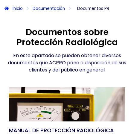
Inicio
Documentación
Documentos PR
Documentos sobre
Protección Radiológica
En este apartado se pueden obtener diversos
documentos que ACPRO pone a disposición de sus
clientes y del público en general.
MANUAL DE PROTECCIÓN RADIOLÓGICA