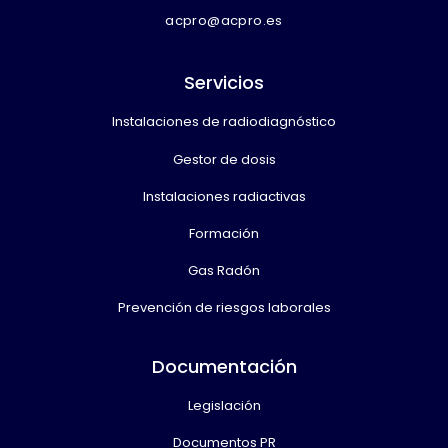
acpro@acpro.es
Servicios
Instalaciones de radiodiagnóstico
Gestor de dosis
Instalaciones radiactivas
Formación
Gas Radón
Prevención de riesgos laborales
Documentación
Legislación
Documentos PR