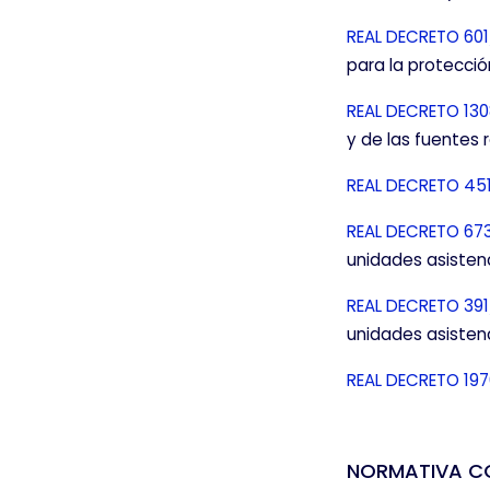
REAL DECRETO 601
para la protecci
REAL DECRETO 130
y de las fuentes 
REAL DECRETO 45
REAL DECRETO 67
unidades asistenc
REAL DECRETO 39
unidades asistenc
REAL DECRETO 197
NORMATIVA 