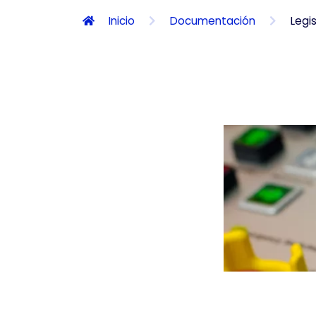
Inicio
Documentación
Legi