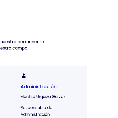
r nuestra permanente
nuestro campo.
Administración
Montse Urquiza Gálvez
Responsable de
Administración