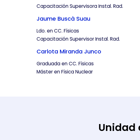
Capacitación Supervisora Instal. Rad.
Jaume Buscà Suau
Ldo. en CC. Físicas
Capacitación Supervisor Instal. Rad.
Carlota Miranda Junco
Graduada en CC. Físicas
Máster en Física Nuclear
Unidad 