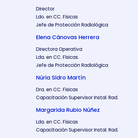
Director
Ldo. en CC. Físicas
Jefe de Protección Radiológica
Elena Cánovas Herrera
Directora Operativa
Lda. en CC. Físicas.
Jefe de Protección Radiológica
Núria Sidro Martín
Dra. en CC. Físicas
Capacitación Supervisor Instal. Rad.
Margarida Rubio Núñez
Lda. en CC. Físicas
Capacitación Supervisor Instal. Rad.