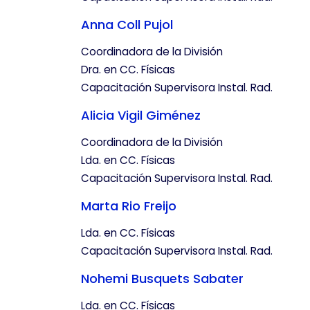
Anna Coll Pujol
Coordinadora de la División
Dra. en CC. Físicas
Capacitación Supervisora Instal. Rad.
Alicia Vigil Giménez
Coordinadora de la División
Lda. en CC. Físicas
Capacitación Supervisora Instal. Rad.
Marta Rio Freijo
Lda. en CC. Físicas
Capacitación Supervisora Instal. Rad.
Nohemi Busquets Sabater
Lda. en CC. Físicas