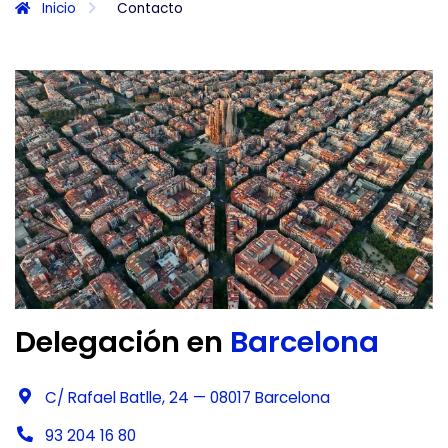
Inicio
Contacto
Delegación en
Barcelona
C/ Rafael Batlle, 24 — 08017 Barcelona
93 204 16 80