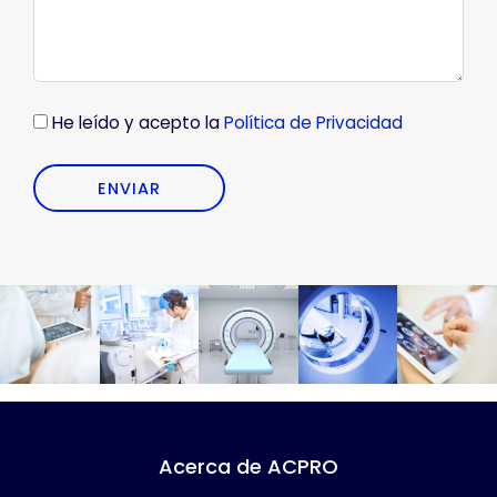
sección "Configuración de cookies" al pie de la página.
También puedes consultar nuestra
política de cookies
He leído y acepto la
Política de Privacidad
Acerca de ACPRO