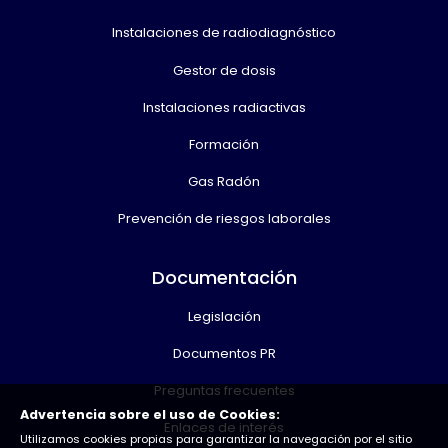
Instalaciones de radiodiagnóstico
Gestor de dosis
Instalaciones radiactivas
Formación
Gas Radón
Prevención de riesgos laborales
Documentación
Legislación
Documentos PR
Preguntas frecuentes
Advertencia sobre el uso de Cookies:
Enlaces de interés
Utilizamos cookies propias para garantizar la navegación por el sitio